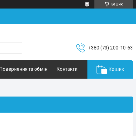
Кошик
+380 (73) 200-10-63
Повернення та обмін
Контакти
Кошик