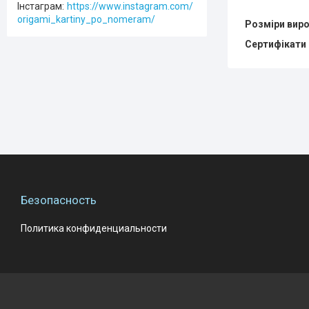
Інстаграм
https://www.instagram.com/
origami_kartiny_po_nomeram/
Розміри вир
Сертифікати 
Безопасность
Политика конфиденциальности