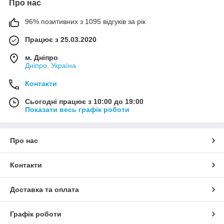
Про нас
96% позитивних з 1095 відгуків за рік
Працює з 25.03.2020
м. Дніпро
Дніпро, Україна
Контакти
Сьогодні працює з 10:00 до 19:00
Показати весь графік роботи
Про нас
Контакти
Доставка та оплата
Графік роботи