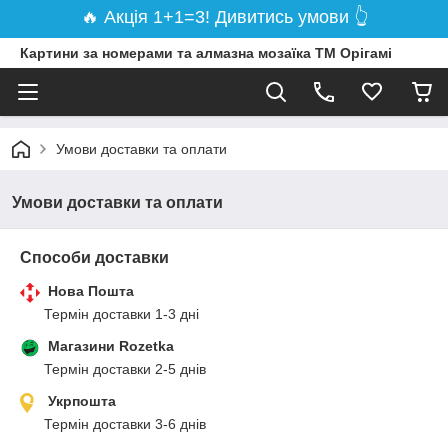
🔥 Акція 1+1=3! Дивитись умови 👆
Картини за номерами та алмазна мозаїка ТМ Орігамі
Умови доставки та оплати
Умови доставки та оплати
Способи доставки
Нова Пошта
Термін доставки 1-3 дні
Магазини Rozetka
Термін доставки 2-5 днів
Укрпошта
Термін доставки 3-6 днів