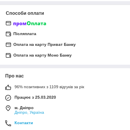
Способи оплати
Післяплата
Оплата на карту Приват Банку
Оплата на карту Моно Банку
Про нас
96% позитивних з 1109 відгуків за рік
Працює з 25.03.2020
м. Дніпро
Дніпро, Україна
Контакти