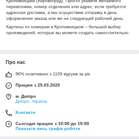
Кропивницкий (Кировоград). Просто укажите желаемого
перевозчика, номер отделения или адрес, если требуется
адресная доставка, а мы осуществим отправку в день
оформления заказа или же на следующий рабочий день.
Картины по номерам в Кропивницком – большой выбор
произведений, которые вы можете создать самостоятельно.
Про нас
96% позитивних з 1109 відгуків за рік
Працює з 25.03.2020
м. Дніпро
Дніпро, Україна
Контакти
Сьогодні працює з 10:00 до 19:00
Показати весь графік роботи