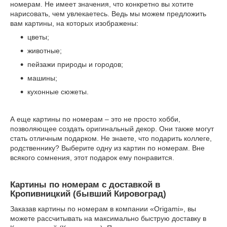
номерам. Не имеет значения, что конкретно вы хотите
нарисовать, чем увлекаетесь. Ведь мы можем предложить
вам картины, на которых изображены:
цветы;
животные;
пейзажи природы и городов;
машины;
кухонные сюжеты.
А еще картины по номерам – это не просто хобби,
позволяющее создать оригинальный декор. Они также могут
стать отличным подарком. Не знаете, что подарить коллеге,
родственнику? Выберите одну из картин по номерам. Вне
всякого сомнения, этот подарок ему понравится.
Картины по номерам с доставкой в
Кропивницкий (бывший Кировоград)
Заказав картины по номерам в компании «Origami», вы
можете рассчитывать на максимально быструю доставку в