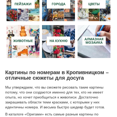
Картины по номерам в Кропивницком –
отличные сюжеты для досуга
Мы утверждаем, что вы сможете рисовать такие картины
потому, что они создаются именно для тех, кто не имеет
опыта, но хочет приобщиться к живописи. Достаточно
закрашивать области теми красками, с которыми у них
идентичны номера. И весьма быстро шедевр будет готов.
В каталоге «Оригами» есть самые разные картины по