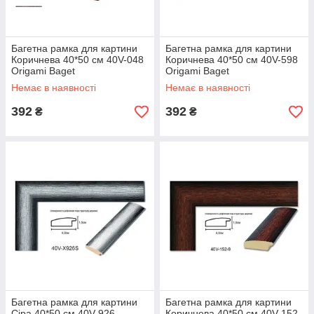
Багетна рамка для картини
Багетна рамка для картини
Коричнева 40*50 см 40V-048
Коричнева 40*50 см 40V-598
Origami Baget
Origami Baget
Немає в наявності
Немає в наявності
392
392
₴
₴
Багетна рамка для картини
Багетна рамка для картини
Сіра 40*50 см 40V-926
Коричнева 40*50 см 40V-152