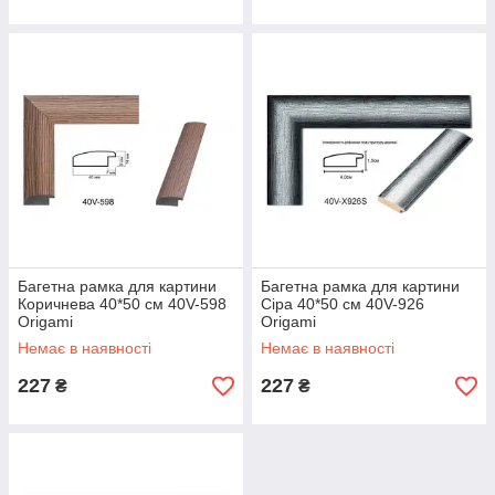
Багетна рамка для картини
Багетна рамка для картини
Коричнева 40*50 см 40V-598
Сіра 40*50 см 40V-926
Origami
Origami
Немає в наявності
Немає в наявності
227
227
₴
₴