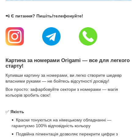
📲
Є питання? Пишіть/телефонуйте!
Картина за номерами Origami — все для легкого
старту!
Купивши картину за номерами, ви легко створите шедевр
власними руками — не бойтесь відсутності досвіду!
Все просто: зафарбовуйте сектори з номерами — магія
кольорів зробить своє!
✅
Якість
Краски тонуються на німецькому обладнанні —
гарантуємо 100% відповідність кольору
Подвійна пігментація дозволяє перекрити цифри з