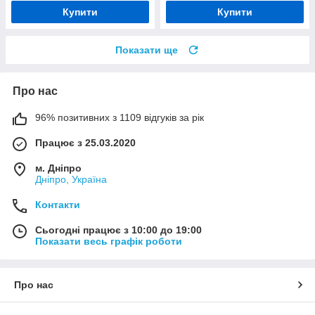
Купити
Купити
Показати ще
Про нас
96% позитивних з 1109 відгуків за рік
Працює з 25.03.2020
м. Дніпро
Дніпро, Україна
Контакти
Сьогодні працює з 10:00 до 19:00
Показати весь графік роботи
Про нас