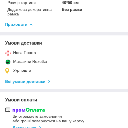
Розмір картини
40*50 см
Додаткова декоративна
Без рамки
рамка
Приховати
Умови доставки
Нова Пошта
Магазини Rozetka
Укрпошта
Всі умови доставки
Умови оплати
Ви отримаєте замовлення
або гроші повернуться на вашу картку
Детальніше