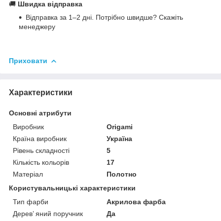
🚚
Швидка відправка
Відправка за 1–2 дні. Потрібно швидше? Скажіть
менеджеру
Приховати
Характеристики
Основні атрибути
Виробник
Origami
Країна виробник
Україна
Рівень складності
5
Кількість кольорів
17
Матеріал
Полотно
Користувальницькі характеристики
Тип фарби
Акрилова фарба
Дерев’ яний поручник
Да