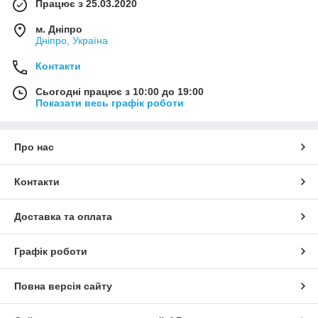
Працює з 25.03.2020
м. Дніпро
Дніпро, Україна
Контакти
Сьогодні працює з 10:00 до 19:00
Показати весь графік роботи
Про нас
Контакти
Доставка та оплата
Графік роботи
Повна версія сайту