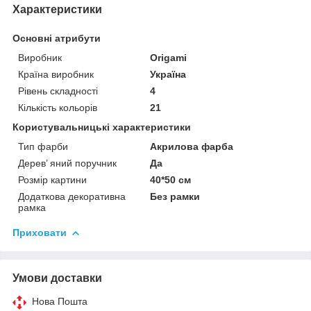
Характеристики
Основні атрибути
Виробник
Origami
Країна виробник
Україна
Рівень складності
4
Кількість кольорів
21
Користувальницькі характеристики
Тип фарби
Акрилова фарба
Дерев’ яний поручник
Да
Розмір картини
40*50 см
Додаткова декоративна
Без рамки
рамка
Приховати
Умови доставки
Нова Пошта