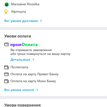
Магазини Rozetka
Укрпошта
Всі умови доставки
Умови оплати
Ви отримаєте замовлення
або гроші повернуться на вашу картку
Детальніше
Післяплата
Оплата на карту Приват Банку
Оплата на карту Моно Банку
Всі умови оплати
Умови повернення