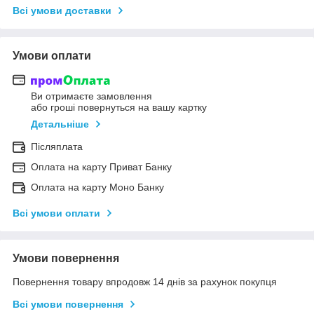
Всі умови доставки
Умови оплати
Ви отримаєте замовлення
або гроші повернуться на вашу картку
Детальніше
Післяплата
Оплата на карту Приват Банку
Оплата на карту Моно Банку
Всі умови оплати
Умови повернення
Повернення товару впродовж 14 днів за рахунок покупця
Всі умови повернення