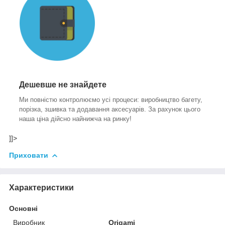
Дешевше не знайдете
Ми повністю контролюємо усі процеси: виробництво багету,
порізка, зшивка та додавання аксесуарів. За рахунок цього
наша ціна дійсно найнижча на ринку!
]]>
Приховати
Характеристики
Основні
Виробник
Origami