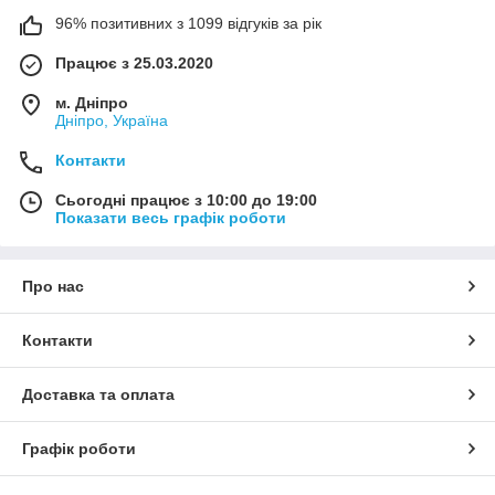
96% позитивних з 1099 відгуків за рік
Працює з 25.03.2020
м. Дніпро
Дніпро, Україна
Контакти
Сьогодні працює з 10:00 до 19:00
Показати весь графік роботи
Про нас
Контакти
Доставка та оплата
Графік роботи