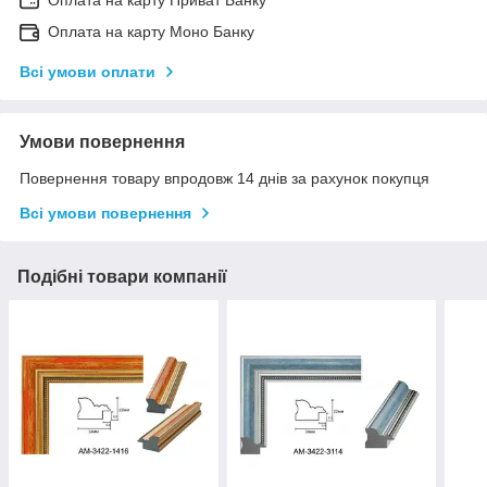
Оплата на карту Приват Банку
Оплата на карту Моно Банку
Всі умови оплати
Умови повернення
Повернення товару впродовж 14 днів за рахунок покупця
Всі умови повернення
Подібні товари компанії