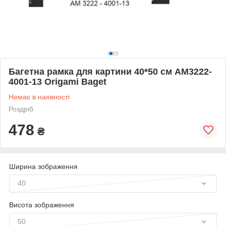
Багетна рамка для картини 40*50 см AM3222-
4001-13 Origami Baget
Немає в наявності
Роздріб
478
₴
Ширина зображення
40
Висота зображення
50