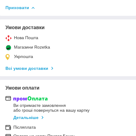
Приховати
Умови доставки
Нова Пошта
Магазини Rozetka
Укрпошта
Всі умови доставки
Умови оплати
Ви отримаєте замовлення
або гроші повернуться на вашу картку
Детальніше
Післяплата