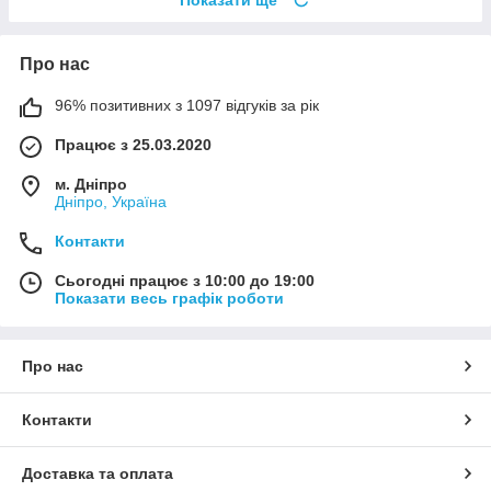
Про нас
96% позитивних з 1097 відгуків за рік
Працює з 25.03.2020
м. Дніпро
Дніпро, Україна
Контакти
Сьогодні працює з 10:00 до 19:00
Показати весь графік роботи
Про нас
Контакти
Доставка та оплата