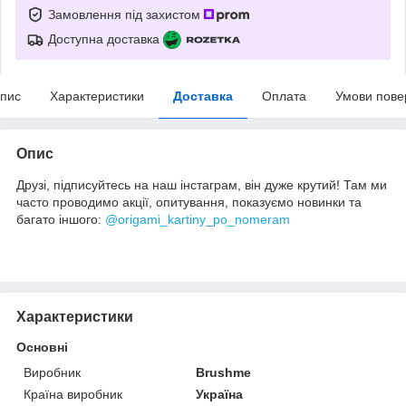
Замовлення під захистом
Доступна доставка
пис
Характеристики
Доставка
Оплата
Умови пове
Опис
Друзі, підписуйтесь на наш інстаграм, він дуже крутий! Там ми
часто проводимо акції, опитування, показуємо новинки та
багато іншого:
@origami_kartiny_po_nomeram
Характеристики
Основні
Виробник
Brushme
Країна виробник
Україна