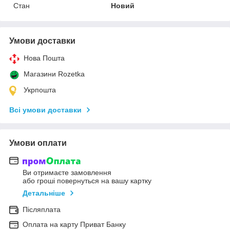
Стан
Новий
Умови доставки
Нова Пошта
Магазини Rozetka
Укрпошта
Всі умови доставки
Умови оплати
Ви отримаєте замовлення
або гроші повернуться на вашу картку
Детальніше
Післяплата
Оплата на карту Приват Банку