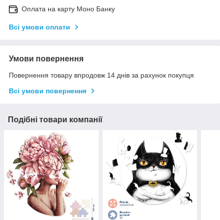
Оплата на карту Моно Банку
Всі умови оплати
Умови повернення
Повернення товару впродовж 14 днів за рахунок покупця
Всі умови повернення
Подібні товари компанії