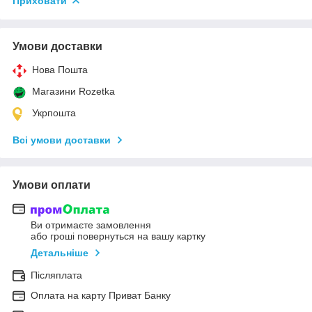
Приховати
Умови доставки
Нова Пошта
Магазини Rozetka
Укрпошта
Всі умови доставки
Умови оплати
Ви отримаєте замовлення
або гроші повернуться на вашу картку
Детальніше
Післяплата
Оплата на карту Приват Банку