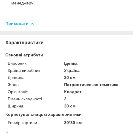
менеджеру
Приховати
Характеристики
Основні атрибути
Виробник
Ідейка
Країна виробник
Україна
Довжина
30 см
Жанр
Патриотическая тематика
Орієнтація
Квадрат
Рівень складності
3
Ширина
30 см
Користувальницькі характеристики
Розмір картини
30*30 см