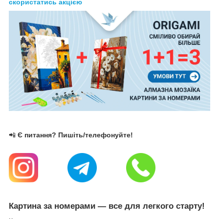
скористатись акцією
📲
Є питання? Пишіть/телефонуйте!
Картина за номерами — все для легкого старту!