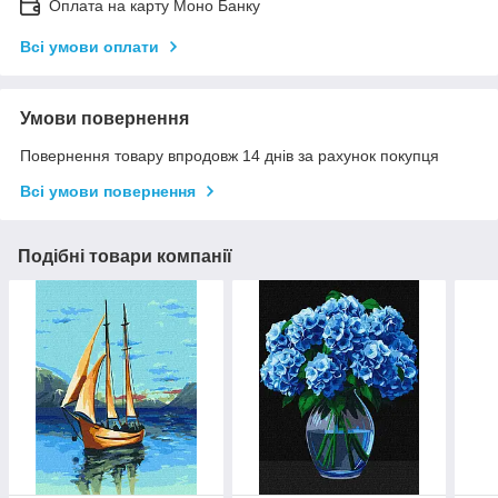
Оплата на карту Моно Банку
Всі умови оплати
Умови повернення
Повернення товару впродовж 14 днів за рахунок покупця
Всі умови повернення
Подібні товари компанії