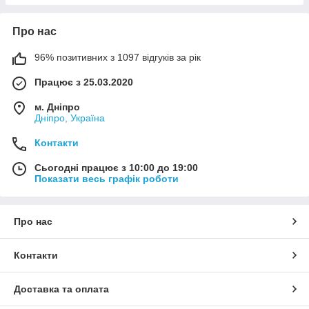
Про нас
96% позитивних з 1097 відгуків за рік
Працює з 25.03.2020
м. Дніпро
Дніпро, Україна
Контакти
Сьогодні працює з 10:00 до 19:00
Показати весь графік роботи
Про нас
Контакти
Доставка та оплата