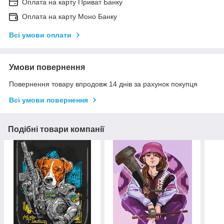
Оплата на карту Приват Банку
Оплата на карту Моно Банку
Всі умови оплати
Умови повернення
Повернення товару впродовж 14 днів за рахунок покупця
Всі умови повернення
Подібні товари компанії