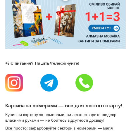
📲
Є питання? Пишіть/телефонуйте!
Картина за номерами — все для легкого старту!
Купивши картину за номерами, ви легко створите шедевр
власними руками — не бойтесь відсутності досвіду!
Все просто: зафарбовуйте сектори з номерами — магія