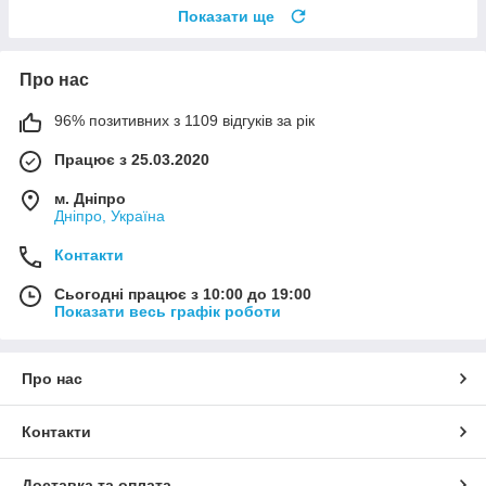
Показати ще
Про нас
96% позитивних з 1109 відгуків за рік
Працює з 25.03.2020
м. Дніпро
Дніпро, Україна
Контакти
Сьогодні працює з 10:00 до 19:00
Показати весь графік роботи
Про нас
Контакти
Доставка та оплата