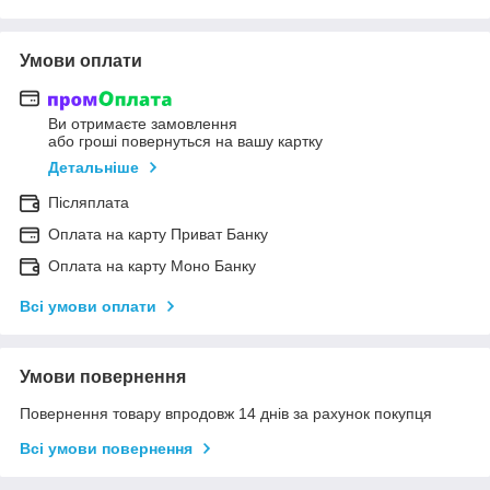
Умови оплати
Ви отримаєте замовлення
або гроші повернуться на вашу картку
Детальніше
Післяплата
Оплата на карту Приват Банку
Оплата на карту Моно Банку
Всі умови оплати
Умови повернення
Повернення товару впродовж 14 днів за рахунок покупця
Всі умови повернення