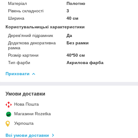
Матеріал
Полотно
Рівень складності
3
Ширина
40 см
Користувальницькі характеристики
Дерев'яний підрамник
Да
Додаткова декоративна
Без рамки
рамка
Розмір картини
40*50 см
Тип фарби
Акрилова фарба
Приховати
Умови доставки
Нова Пошта
Магазини Rozetka
Укрпошта
Всі умови доставки