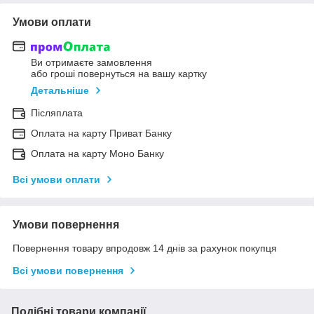
Умови оплати
Ви отримаєте замовлення
або гроші повернуться на вашу картку
Детальніше
Післяплата
Оплата на карту Приват Банку
Оплата на карту Моно Банку
Всі умови оплати
Умови повернення
Повернення товару впродовж 14 днів за рахунок покупця
Всі умови повернення
Подібні товари компанії