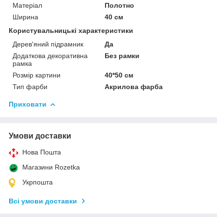
Матеріал
Полотно
Ширина
40 см
Користувальницькі характеристики
Дерев'яний підрамник
Да
Додаткова декоративна
Без рамки
рамка
Розмір картини
40*50 см
Тип фарби
Акрилова фарба
Приховати
Умови доставки
Нова Пошта
Магазини Rozetka
Укрпошта
Всі умови доставки