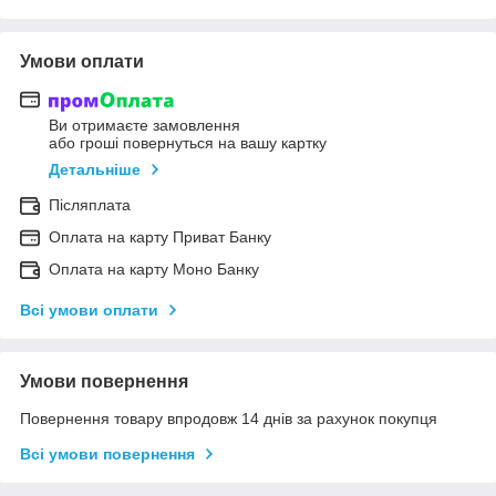
Умови оплати
Ви отримаєте замовлення
або гроші повернуться на вашу картку
Детальніше
Післяплата
Оплата на карту Приват Банку
Оплата на карту Моно Банку
Всі умови оплати
Умови повернення
Повернення товару впродовж 14 днів за рахунок покупця
Всі умови повернення