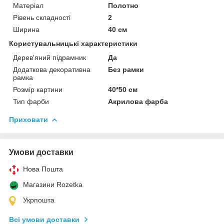
Матеріал
Полотно
Рівень складності
2
Ширина
40 см
Користувальницькі характеристики
Дерев'яний підрамник
Да
Додаткова декоративна
Без рамки
рамка
Розмір картини
40*50 см
Тип фарби
Акрилова фарба
Приховати
Умови доставки
Нова Пошта
Магазини Rozetka
Укрпошта
Всі умови доставки