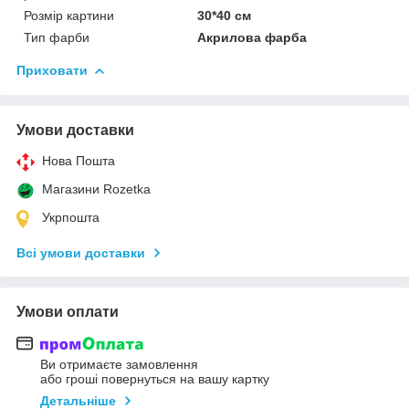
Розмір картини
30*40 см
Тип фарби
Акрилова фарба
Приховати
Умови доставки
Нова Пошта
Магазини Rozetka
Укрпошта
Всі умови доставки
Умови оплати
Ви отримаєте замовлення
або гроші повернуться на вашу картку
Детальніше