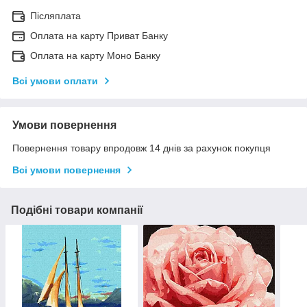
Післяплата
Оплата на карту Приват Банку
Оплата на карту Моно Банку
Всі умови оплати
Умови повернення
Повернення товару впродовж 14 днів за рахунок покупця
Всі умови повернення
Подібні товари компанії