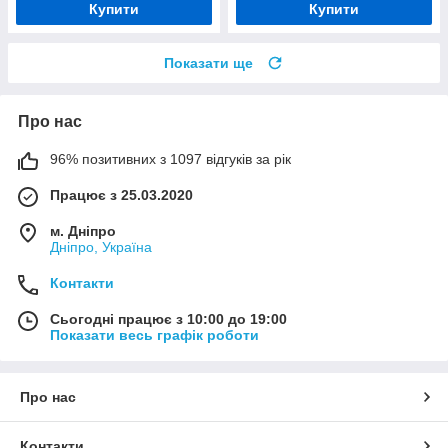
Купити
Купити
Показати ще
Про нас
96% позитивних з 1097 відгуків за рік
Працює з 25.03.2020
м. Дніпро
Дніпро, Україна
Контакти
Сьогодні працює з 10:00 до 19:00
Показати весь графік роботи
Про нас
Контакти