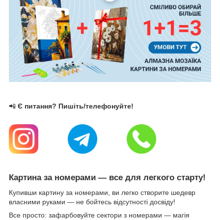
📲
Є питання? Пишіть/телефонуйте!
Картина за номерами — все для легкого старту!
Купивши картину за номерами, ви легко створите шедевр
власними руками — не бойтесь відсутності досвіду!
Все просто: зафарбовуйте сектори з номерами — магія