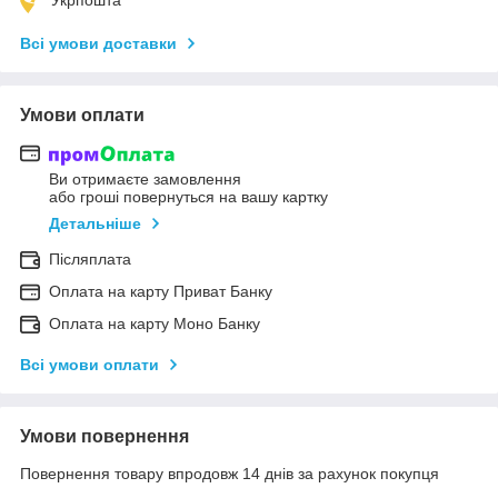
Всі умови доставки
Умови оплати
Ви отримаєте замовлення
або гроші повернуться на вашу картку
Детальніше
Післяплата
Оплата на карту Приват Банку
Оплата на карту Моно Банку
Всі умови оплати
Умови повернення
Повернення товару впродовж 14 днів за рахунок покупця