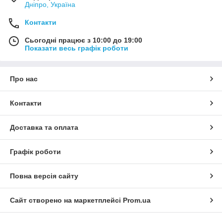
Дніпро, Україна
Контакти
Сьогодні працює з 10:00 до 19:00
Показати весь графік роботи
Про нас
Контакти
Доставка та оплата
Графік роботи
Повна версія сайту
Сайт створено на маркетплейсі
Prom.ua