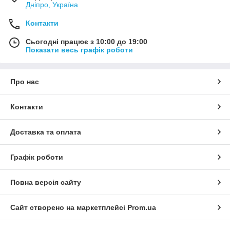
Дніпро, Україна
Контакти
Сьогодні працює з 10:00 до 19:00
Показати весь графік роботи
Про нас
Контакти
Доставка та оплата
Графік роботи
Повна версія сайту
Сайт створено на маркетплейсі
Prom.ua