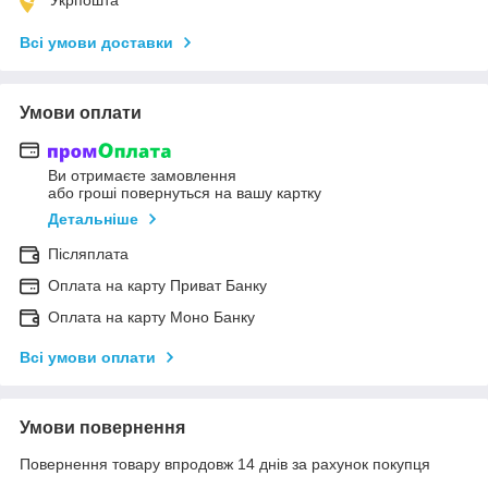
Всі умови доставки
Умови оплати
Ви отримаєте замовлення
або гроші повернуться на вашу картку
Детальніше
Післяплата
Оплата на карту Приват Банку
Оплата на карту Моно Банку
Всі умови оплати
Умови повернення
Повернення товару впродовж 14 днів за рахунок покупця