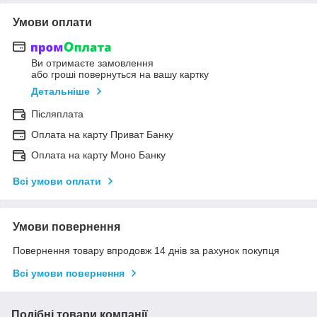
Умови оплати
Ви отримаєте замовлення
або гроші повернуться на вашу картку
Детальніше
Післяплата
Оплата на карту Приват Банку
Оплата на карту Моно Банку
Всі умови оплати
Умови повернення
Повернення товару впродовж 14 днів за рахунок покупця
Всі умови повернення
Подібні товари компанії