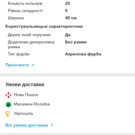
Кількість кольорів
20
Рівень складності
5
Ширина
40 см
Користувальницькі характеристики
Дерев’ яний поручник
Да
Додаткова декоративна
Без рамки
рамка
Тип фарби
Акрилова фарба
Приховати
Умови доставки
Нова Пошта
Магазини Rozetka
Укрпошта
Всі умови доставки