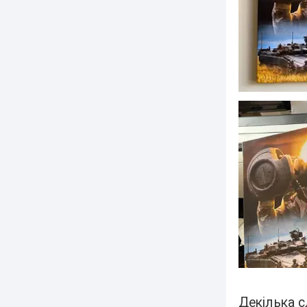
Декілька с