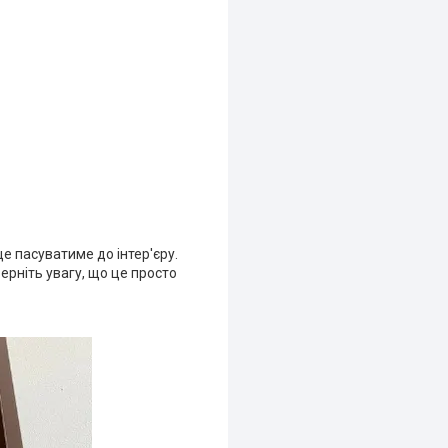
е пасуватиме до інтер'єру.
ерніть увагу, що це просто