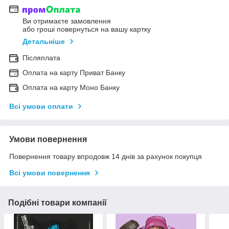
Ви отримаєте замовлення
або гроші повернуться на вашу картку
Детальніше
Післяплата
Оплата на карту Приват Банку
Оплата на карту Моно Банку
Всі умови оплати
Умови повернення
Повернення товару впродовж 14 днів за рахунок покупця
Всі умови повернення
Подібні товари компанії