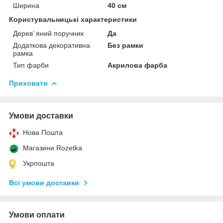
Ширина
40 см
Користувальницькі характеристики
Дерев’ яний поручник
Да
Додаткова декоративна
Без рамки
рамка
Тип фарби
Акрилова фарба
Приховати
Умови доставки
Нова Пошта
Магазини Rozetka
Укрпошта
Всі умови доставки
Умови оплати