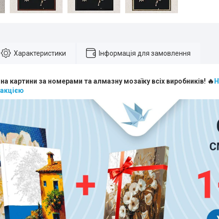
Характеристики
Інформація для замовлення
 на картини за номерами та алмазну мозаїку всіх виробників! 🔥
Н
 акцією