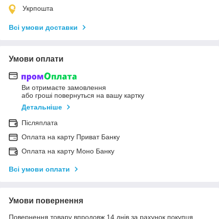
Укрпошта
Всі умови доставки
Умови оплати
Ви отримаєте замовлення
або гроші повернуться на вашу картку
Детальніше
Післяплата
Оплата на карту Приват Банку
Оплата на карту Моно Банку
Всі умови оплати
Умови повернення
Повернення товару впродовж 14 днів за рахунок покупця