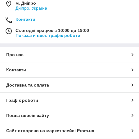
м. Дніпро
Дніпро, Україна
Контакти
Сьогодні працює з 10:00 до 19:00
Показати весь графік роботи
Про нас
Контакти
Доставка та оплата
Графік роботи
Повна версія сайту
Сайт створено на маркетплейсі
Prom.ua