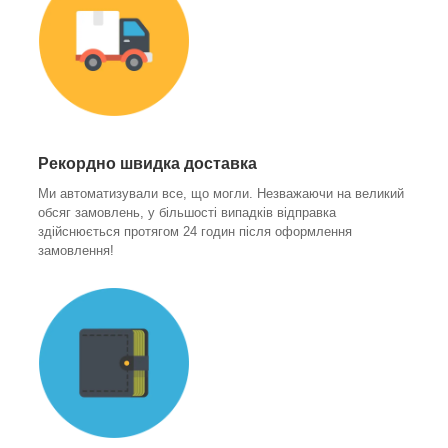
Рекордно швидка доставка
Ми автоматизували все, що могли. Незважаючи на великий
обсяг замовлень, у більшості випадків відправка
здійснюється протягом 24 годин після оформлення
замовлення!