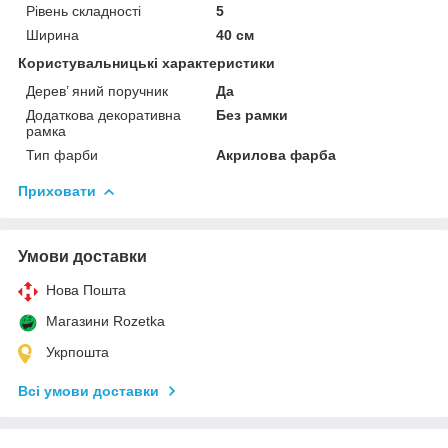
Рівень складності
5
Ширина
40 см
Користувальницькі характеристики
Дерев’ яний поручник
Да
Додаткова декоративна
Без рамки
рамка
Тип фарби
Акрилова фарба
Приховати
Умови доставки
Нова Пошта
Магазини Rozetka
Укрпошта
Всі умови доставки