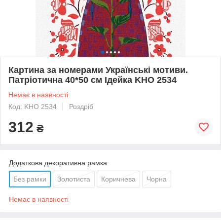
Картина за номерами Українські мотиви.
Патріотична 40*50 см Ідейка KHO 2534
Немає в наявності
Код: KHO 2534
Роздріб
312
₴
Додаткова декоративна рамка
Без рамки
Золотиста
Коричнева
Чорна
Немає в наявності