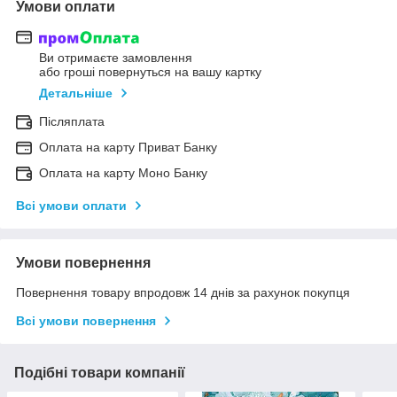
Умови оплати
Ви отримаєте замовлення
або гроші повернуться на вашу картку
Детальніше
Післяплата
Оплата на карту Приват Банку
Оплата на карту Моно Банку
Всі умови оплати
Умови повернення
Повернення товару впродовж 14 днів за рахунок покупця
Всі умови повернення
Подібні товари компанії