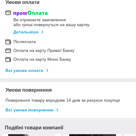
Умови оплати
Ви отримаєте замовлення
або гроші повернуться на вашу картку
Детальніше
Післяплата
Оплата на карту Приват Банку
Оплата на карту Моно Банку
Всі умови оплати
Умови повернення
Повернення товару впродовж 14 днів за рахунок покупця
Всі умови повернення
Подібні товари компанії