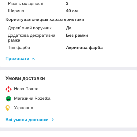
Рівень складності
3
Ширина
40 см
Користувальницькі характеристики
Дерев’ яний поручник
Да
Додаткова декоративна
Без рамки
рамка
Тип фарби
Акрилова фарба
Приховати
Умови доставки
Нова Пошта
Магазини Rozetka
Укрпошта
Всі умови доставки