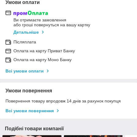
Умови оплати
Ви отримаєте замовлення
або гроші повернуться на вашу картку
Детальніше
Післяплата
Оплата на карту Приват Банку
Оплата на карту Моно Банку
Всі умови оплати
Умови повернення
Повернення товару впродовж 14 днів за рахунок покупця
Всі умови повернення
Подібні товари компанії