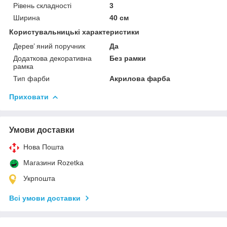
Рівень складності
3
Ширина
40 см
Користувальницькі характеристики
Дерев’ яний поручник
Да
Додаткова декоративна
Без рамки
рамка
Тип фарби
Акрилова фарба
Приховати
Умови доставки
Нова Пошта
Магазини Rozetka
Укрпошта
Всі умови доставки