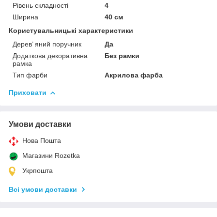
Рівень складності
4
Ширина
40 см
Користувальницькі характеристики
Дерев’ яний поручник
Да
Додаткова декоративна
Без рамки
рамка
Тип фарби
Акрилова фарба
Приховати
Умови доставки
Нова Пошта
Магазини Rozetka
Укрпошта
Всі умови доставки