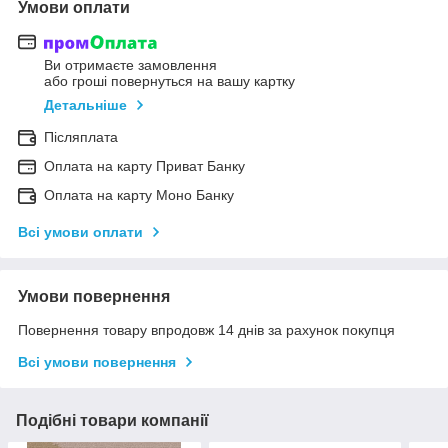
Умови оплати
Ви отримаєте замовлення
або гроші повернуться на вашу картку
Детальніше
Післяплата
Оплата на карту Приват Банку
Оплата на карту Моно Банку
Всі умови оплати
Умови повернення
Повернення товару впродовж 14 днів за рахунок покупця
Всі умови повернення
Подібні товари компанії