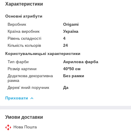
Характеристики
Основні атрибути
Виробник
Origami
Країна виробник
Україна
Рівень складності
4
Кількість кольорів
24
Користувальницькі характеристики
Тип фарби
Акрилова фарба
Розмір картини
40*50 см
Додаткова декоративна
Без рамки
рамка
Дерев’ яний поручник
Да
Приховати
Умови доставки
Нова Пошта