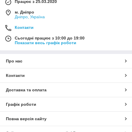
Працює з 25.03.2020
м. Дніпро
Дніпро, Україна
Контакти
Сьогодні працює з 10:00 до 19:00
Показати весь графік роботи
Про нас
Контакти
Доставка та оплата
Графік роботи
Повна версія сайту