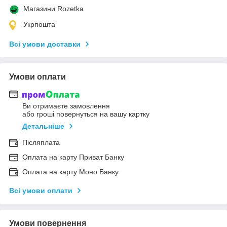
Магазини Rozetka
Укрпошта
Всі умови доставки
Умови оплати
Ви отримаєте замовлення
або гроші повернуться на вашу картку
Детальніше
Післяплата
Оплата на карту Приват Банку
Оплата на карту Моно Банку
Всі умови оплати
Умови повернення