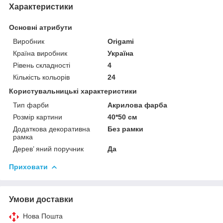
Характеристики
Основні атрибути
Виробник
Origami
Країна виробник
Україна
Рівень складності
4
Кількість кольорів
24
Користувальницькі характеристики
Тип фарби
Акрилова фарба
Розмір картини
40*50 см
Додаткова декоративна
Без рамки
рамка
Дерев’ яний поручник
Да
Приховати
Умови доставки
Нова Пошта