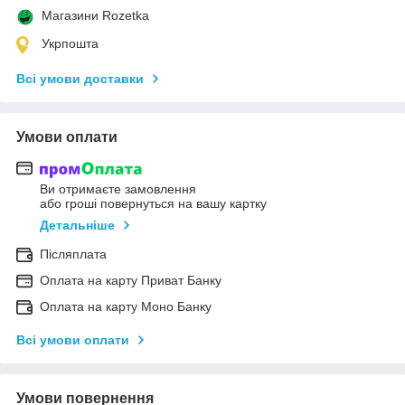
Магазини Rozetka
Укрпошта
Всі умови доставки
Умови оплати
Ви отримаєте замовлення
або гроші повернуться на вашу картку
Детальніше
Післяплата
Оплата на карту Приват Банку
Оплата на карту Моно Банку
Всі умови оплати
Умови повернення