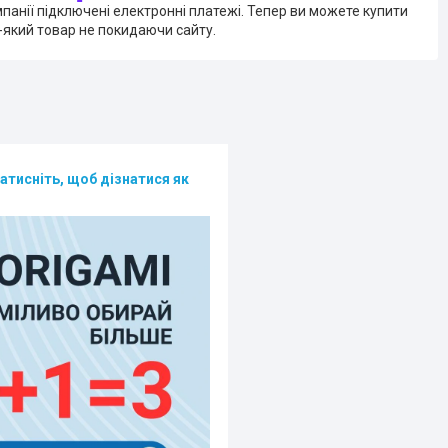
мпанії підключені електронні платежі. Тепер ви можете купити
-який товар не покидаючи сайту.
атисніть, щоб дізнатися як