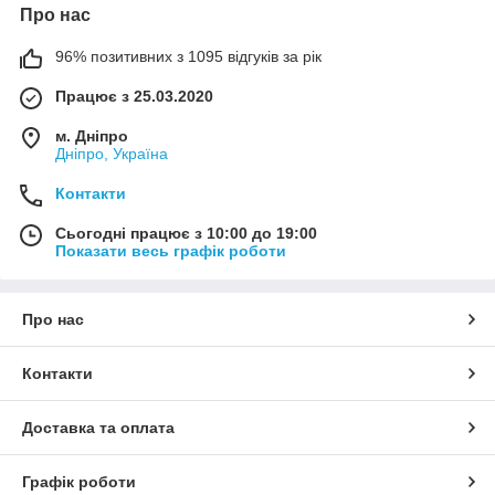
Про нас
96% позитивних з 1095 відгуків за рік
Працює з 25.03.2020
м. Дніпро
Дніпро, Україна
Контакти
Сьогодні працює з 10:00 до 19:00
Показати весь графік роботи
Про нас
Контакти
Доставка та оплата
Графік роботи