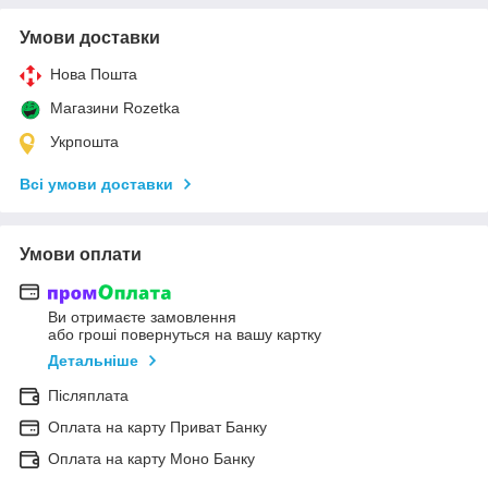
Умови доставки
Нова Пошта
Магазини Rozetka
Укрпошта
Всі умови доставки
Умови оплати
Ви отримаєте замовлення
або гроші повернуться на вашу картку
Детальніше
Післяплата
Оплата на карту Приват Банку
Оплата на карту Моно Банку