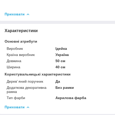
Приховати
Характеристики
Основні атрибути
Виробник
Ідейка
Країна виробник
Україна
Довжина
50 см
Ширина
40 см
Користувальницькі характеристики
Дерев’ яний поручник
Да
Додаткова декоративна
Без рамки
рамка
Тип фарби
Акрилова фарба
Приховати