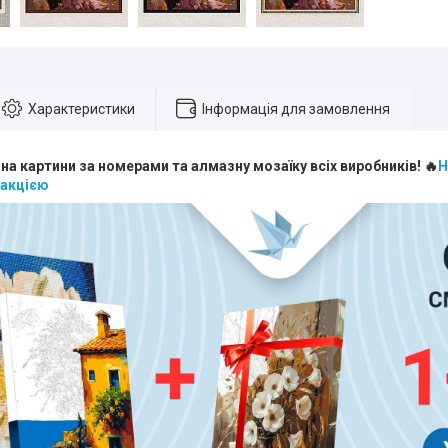
Характеристики
Інформація для замовлення
 на картини за номерами та алмазну мозаїку всіх виробників! 🔥
Н
 акцією