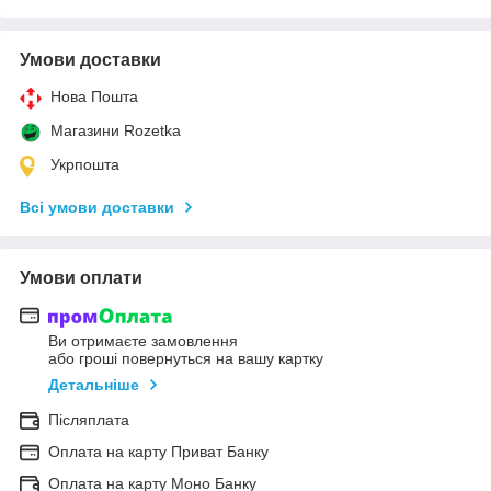
Умови доставки
Нова Пошта
Магазини Rozetka
Укрпошта
Всі умови доставки
Умови оплати
Ви отримаєте замовлення
або гроші повернуться на вашу картку
Детальніше
Післяплата
Оплата на карту Приват Банку
Оплата на карту Моно Банку