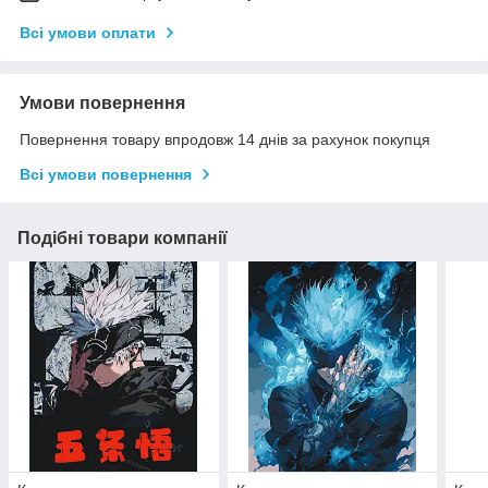
Всі умови оплати
Умови повернення
Повернення товару впродовж 14 днів за рахунок покупця
Всі умови повернення
Подібні товари компанії