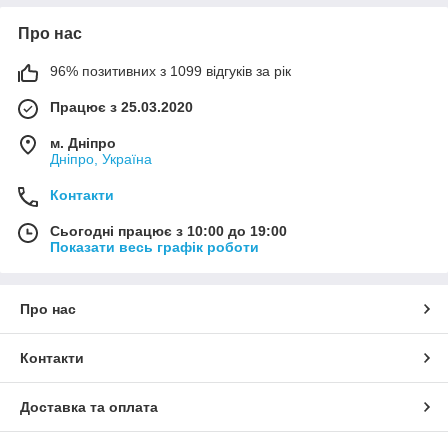
Про нас
96% позитивних з 1099 відгуків за рік
Працює з 25.03.2020
м. Дніпро
Дніпро, Україна
Контакти
Сьогодні працює з 10:00 до 19:00
Показати весь графік роботи
Про нас
Контакти
Доставка та оплата