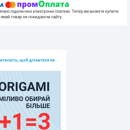
мпанії підключені електронні платежі. Тепер ви можете купити
-який товар не покидаючи сайту.
атисніть, щоб дізнатися як