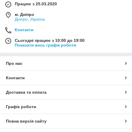
Працює з 25.03.2020
м. Дніпро
Дніпро, Україна
Контакти
Сьогодні працює з 10:00 до 19:00
Показати весь графік роботи
Про нас
Контакти
Доставка та оплата
Графік роботи
Повна версія сайту