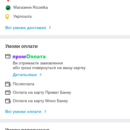
Магазини Rozetka
Укрпошта
Всі умови доставки
Умови оплати
Ви отримаєте замовлення
або гроші повернуться на вашу картку
Детальніше
Післяплата
Оплата на карту Приват Банку
Оплата на карту Моно Банку
Всі умови оплати