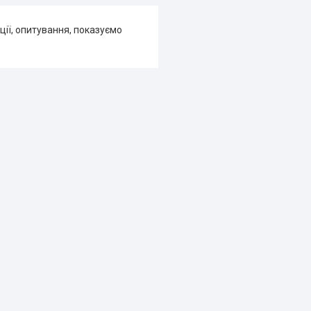
ції, опитування, показуємо