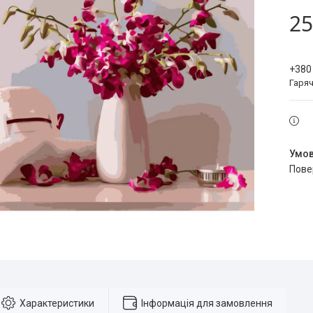
25
+380
Гаряч
пов
Характеристики
Інформація для замовлення