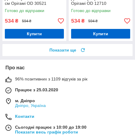
см Орігамі OD 30521
Орігамі OD 12710
Готово до відправки
Готово до відправки
534
534
₴
₴
594 ₴
594 ₴
Купити
Купити
Показати ще
Про нас
96% позитивних з 1109 відгуків за рік
Працює з 25.03.2020
м. Дніпро
Дніпро, Україна
Контакти
Сьогодні працює з 10:00 до 19:00
Показати весь графік роботи