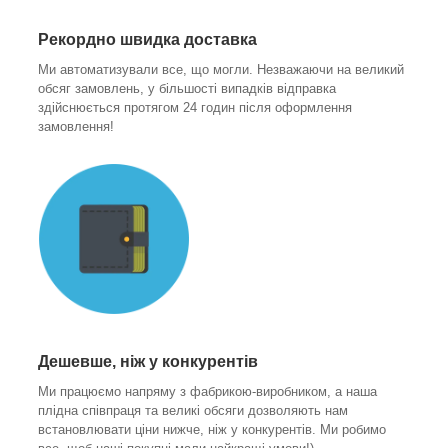
Рекордно швидка доставка
Ми автоматизували все, що могли. Незважаючи на великий
обсяг замовлень, у більшості випадків відправка
здійснюється протягом 24 годин після оформлення
замовлення!
Дешевше, ніж у конкурентів
Ми працюємо напряму з фабрикою-виробником, а наша
плідна співпраця та великі обсяги дозволяють нам
встановлювати ціни нижче, ніж у конкурентів. Ми робимо