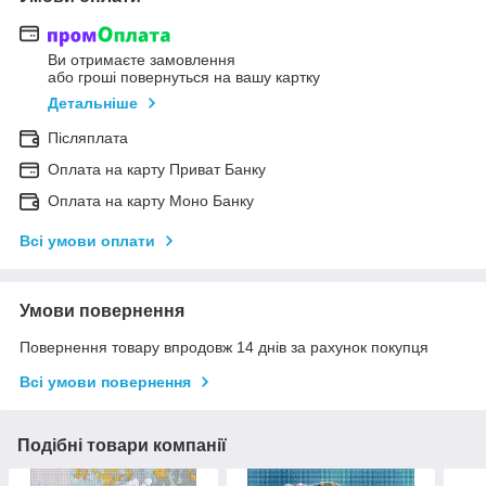
Ви отримаєте замовлення
або гроші повернуться на вашу картку
Детальніше
Післяплата
Оплата на карту Приват Банку
Оплата на карту Моно Банку
Всі умови оплати
Умови повернення
Повернення товару впродовж 14 днів за рахунок покупця
Всі умови повернення
Подібні товари компанії