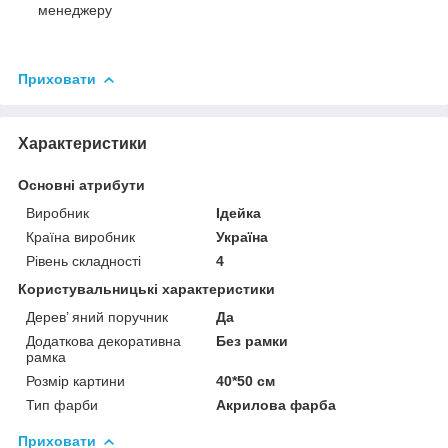
менеджеру
Приховати
Характеристики
Основні атрибути
Виробник
Ідейка
Країна виробник
Україна
Рівень складності
4
Користувальницькі характеристики
Дерев’ яний поручник
Да
Додаткова декоративна
Без рамки
рамка
Розмір картини
40*50 см
Тип фарби
Акрилова фарба
Приховати