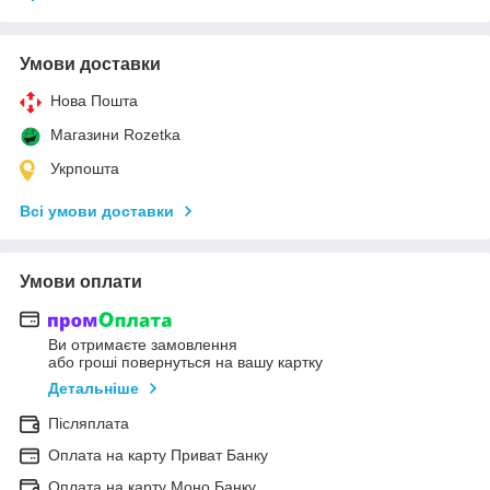
Умови доставки
Нова Пошта
Магазини Rozetka
Укрпошта
Всі умови доставки
Умови оплати
Ви отримаєте замовлення
або гроші повернуться на вашу картку
Детальніше
Післяплата
Оплата на карту Приват Банку
Оплата на карту Моно Банку