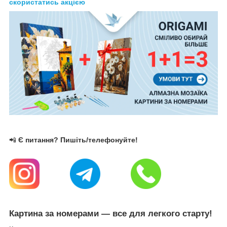
скористатись акцією
📲
Є питання? Пишіть/телефонуйте!
Картина за номерами — все для легкого старту!