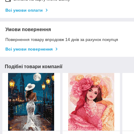
Всі умови оплати
Умови повернення
Повернення товару впродовж 14 днів за рахунок покупця
Всі умови повернення
Подібні товари компанії