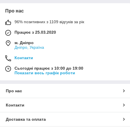
Про нас
96% позитивних з 1109 відгуків за рік
Працює з 25.03.2020
м. Дніпро
Дніпро, Україна
Контакти
Сьогодні працює з 10:00 до 19:00
Показати весь графік роботи
Про нас
Контакти
Доставка та оплата