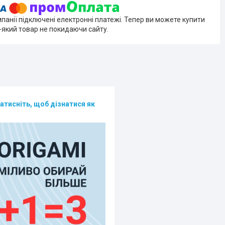
мпанії підключені електронні платежі. Тепер ви можете купити
-який товар не покидаючи сайту.
атисніть, щоб дізнатися як