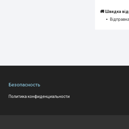
🚚 Швидка від
Відправка
Безопасность
Политика конфиденциальности