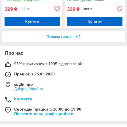
329
329
₴
₴
389 ₴
389 ₴
Купити
Купити
Показати ще
Про нас
96% позитивних з 1095 відгуків за рік
Працює з 25.03.2020
м. Дніпро
Дніпро, Україна
Контакти
Сьогодні працює з 10:00 до 19:00
Показати весь графік роботи