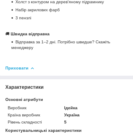
Холст з контуром на дерев'яному підрамнику
Набір акрилових фарб
3 пензлі
🚚
Швидка відправка
Відправка за 1–2 дні. Потрібно швидше? Скажіть
менеджеру
Приховати
Характеристики
Основні атрибути
Виробник
Ідейка
Країна виробник
Україна
Рівень складності
5
Користувальницькі характеристики