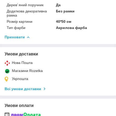
Дерев’ яний поручник
Да
Додаткова декоративна
Без рамки
рамка
Розмір картини
40*50 см
Тип фарби
Акрилова фарба
Приховати
Умови доставки
Нова Пошта
Магазини Rozetka
Укрпошта
Всі умови доставки
Умови оплати