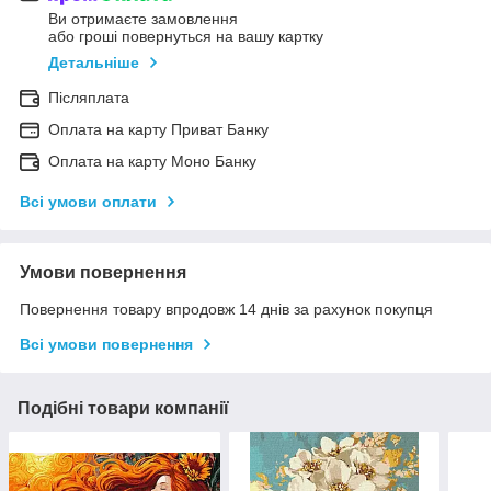
Ви отримаєте замовлення
або гроші повернуться на вашу картку
Детальніше
Післяплата
Оплата на карту Приват Банку
Оплата на карту Моно Банку
Всі умови оплати
Умови повернення
Повернення товару впродовж 14 днів за рахунок покупця
Всі умови повернення
Подібні товари компанії