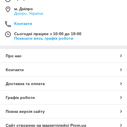
м. Дніпро
Дніпро, Україна
Контакти
Сьогодні працює з 10:00 до 19:00
Показати весь графік роботи
Про нас
Контакти
Доставка та оплата
Графік роботи
Повна версія сайту
Сайт створено на маркетплейсі
Prom.ua