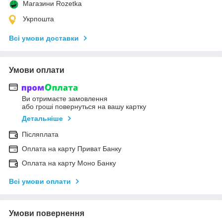
Магазини Rozetka
Укрпошта
Всі умови доставки
Умови оплати
Ви отримаєте замовлення
або гроші повернуться на вашу картку
Детальніше
Післяплата
Оплата на карту Приват Банку
Оплата на карту Моно Банку
Всі умови оплати
Умови повернення