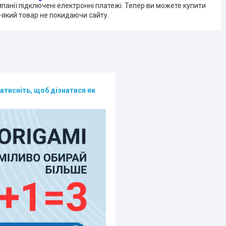
мпанії підключені електронні платежі. Тепер ви можете купити
-який товар не покидаючи сайту.
атисніть, щоб дізнатися як