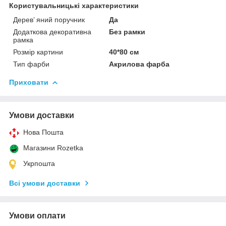
Користувальницькі характеристики
Дерев’ яний поручник
Да
Додаткова декоративна
Без рамки
рамка
Розмір картини
40*80 см
Тип фарби
Акрилова фарба
Приховати
Умови доставки
Нова Пошта
Магазини Rozetka
Укрпошта
Всі умови доставки
Умови оплати