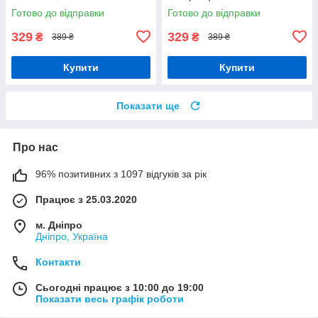
Орігамі LW 31640
Готово до відправки
Готово до відправки
329
329
₴
₴
389 ₴
389 ₴
Купити
Купити
Показати ще
Про нас
96% позитивних з 1097 відгуків за рік
Працює з 25.03.2020
м. Дніпро
Дніпро, Україна
Контакти
Сьогодні працює з 10:00 до 19:00
Показати весь графік роботи