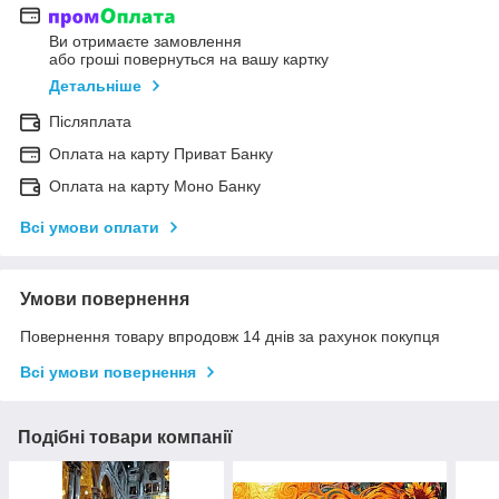
Ви отримаєте замовлення
або гроші повернуться на вашу картку
Детальніше
Післяплата
Оплата на карту Приват Банку
Оплата на карту Моно Банку
Всі умови оплати
Умови повернення
Повернення товару впродовж 14 днів за рахунок покупця
Всі умови повернення
Подібні товари компанії