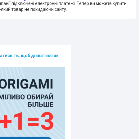
мпанії підключені електронні платежі. Тепер ви можете купити
-який товар не покидаючи сайту.
атисніть, щоб дізнатися як