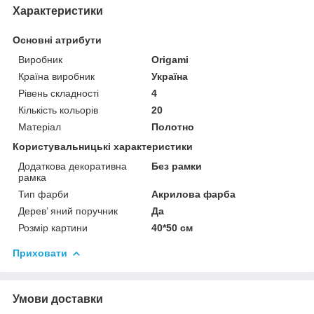
Характеристики
Основні атрибути
Виробник
Origami
Країна виробник
Україна
Рівень складності
4
Кількість кольорів
20
Матеріал
Полотно
Користувальницькі характеристики
Додаткова декоративна
Без рамки
рамка
Тип фарби
Акрилова фарба
Дерев’ яний поручник
Да
Розмір картини
40*50 см
Приховати
Умови доставки