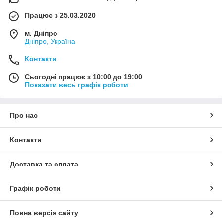
Працює з 25.03.2020
м. Дніпро
Дніпро, Україна
Контакти
Сьогодні працює з 10:00 до 19:00
Показати весь графік роботи
Про нас
Контакти
Доставка та оплата
Графік роботи
Повна версія сайту