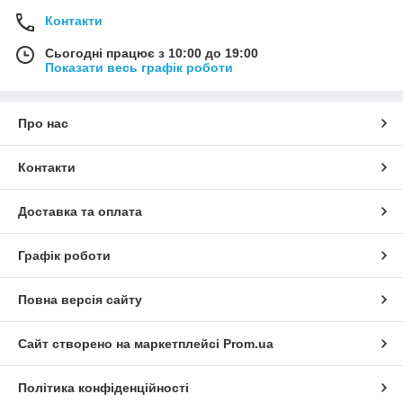
Контакти
Сьогодні працює з 10:00 до 19:00
Показати весь графік роботи
Про нас
Контакти
Доставка та оплата
Графік роботи
Повна версія сайту
Сайт створено на маркетплейсі
Prom.ua
Політика конфіденційності