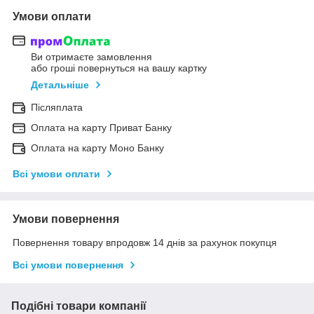
Умови оплати
Ви отримаєте замовлення
або гроші повернуться на вашу картку
Детальніше
Післяплата
Оплата на карту Приват Банку
Оплата на карту Моно Банку
Всі умови оплати
Умови повернення
Повернення товару впродовж 14 днів за рахунок покупця
Всі умови повернення
Подібні товари компанії