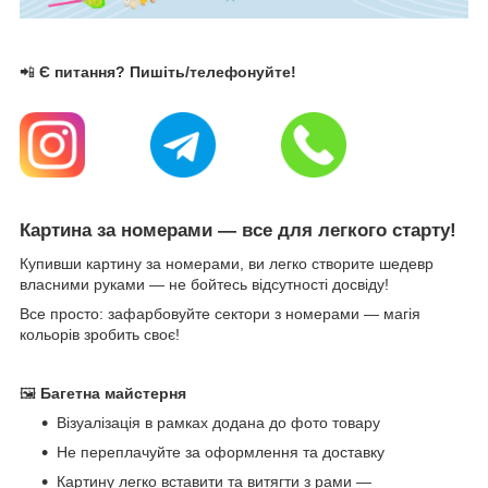
📲
Є питання? Пишіть/телефонуйте!
Картина за номерами — все для легкого старту!
Купивши картину за номерами, ви легко створите шедевр
власними руками — не бойтесь відсутності досвіду!
Все просто: зафарбовуйте сектори з номерами — магія
кольорів зробить своє!
🖼
Багетна майстерня
Візуалізація в рамках додана до фото товару
Не переплачуйте за оформлення та доставку
Картину легко вставити та витягти з рами —