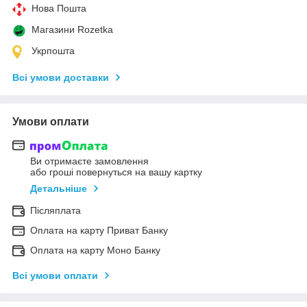
Нова Пошта
Магазини Rozetka
Укрпошта
Всі умови доставки
Умови оплати
Ви отримаєте замовлення
або гроші повернуться на вашу картку
Детальніше
Післяплата
Оплата на карту Приват Банку
Оплата на карту Моно Банку
Всі умови оплати