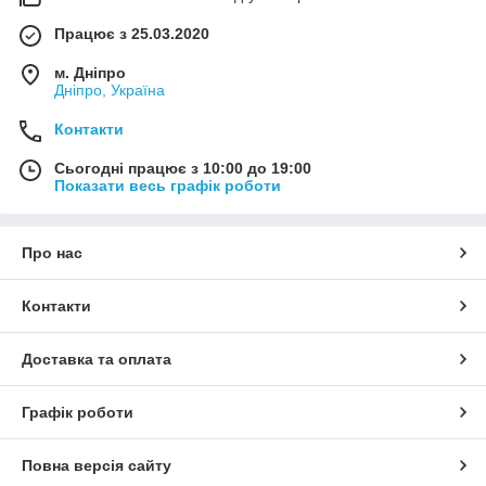
Працює з 25.03.2020
м. Дніпро
Дніпро, Україна
Контакти
Сьогодні працює з 10:00 до 19:00
Показати весь графік роботи
Про нас
Контакти
Доставка та оплата
Графік роботи
Повна версія сайту