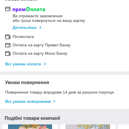
Ви отримаєте замовлення
або гроші повернуться на вашу картку
Детальніше
Післяплата
Оплата на карту Приват Банку
Оплата на карту Моно Банку
Всі умови оплати
Умови повернення
Повернення товару впродовж 14 днів за рахунок покупця
Всі умови повернення
Подібні товари компанії