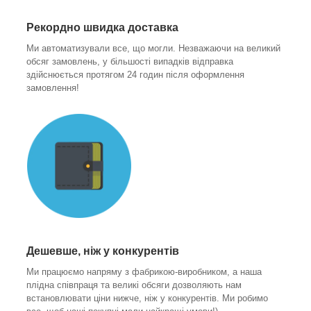
Рекордно швидка доставка
Ми автоматизували все, що могли. Незважаючи на великий
обсяг замовлень, у більшості випадків відправка
здійснюється протягом 24 годин після оформлення
замовлення!
Дешевше, ніж у конкурентів
Ми працюємо напряму з фабрикою-виробником, а наша
плідна співпраця та великі обсяги дозволяють нам
встановлювати ціни нижче, ніж у конкурентів. Ми робимо