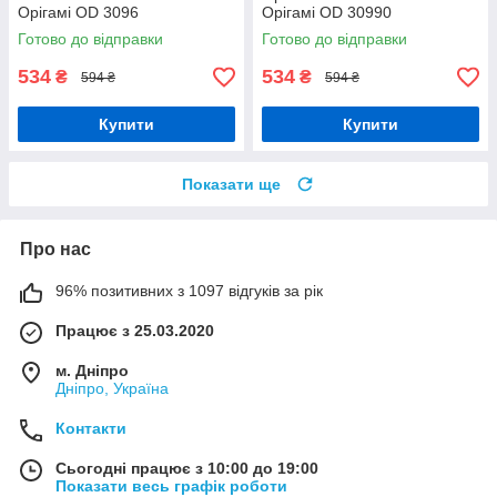
Орігамі OD 3096
Орігамі OD 30990
Готово до відправки
Готово до відправки
534
534
₴
₴
594 ₴
594 ₴
Купити
Купити
Показати ще
Про нас
96% позитивних з 1097 відгуків за рік
Працює з 25.03.2020
м. Дніпро
Дніпро, Україна
Контакти
Сьогодні працює з 10:00 до 19:00
Показати весь графік роботи