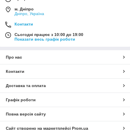
м. Дніпро
Дніпро, Україна
Контакти
Сьогодні працює з 10:00 до 19:00
Показати весь графік роботи
Про нас
Контакти
Доставка та оплата
Графік роботи
Повна версія сайту
Сайт створено на маркетплейсі
Prom.ua