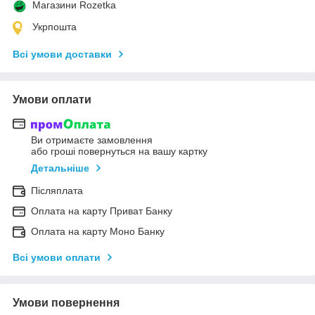
Магазини Rozetka
Укрпошта
Всі умови доставки
Умови оплати
Ви отримаєте замовлення
або гроші повернуться на вашу картку
Детальніше
Післяплата
Оплата на карту Приват Банку
Оплата на карту Моно Банку
Всі умови оплати
Умови повернення