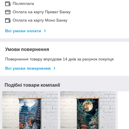
Післяплата
Оплата на карту Приват Банку
Оплата на карту Моно Банку
Всі умови оплати
Умови повернення
Повернення товару впродовж 14 днів за рахунок покупця
Всі умови повернення
Подібні товари компанії