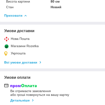
Висота картини
80 см
Стан
Новий
Приховати
Умови доставки
Нова Пошта
Магазини Rozetka
Укрпошта
Всі умови доставки
Умови оплати
Ви отримаєте замовлення
або гроші повернуться на вашу картку
Детальніше